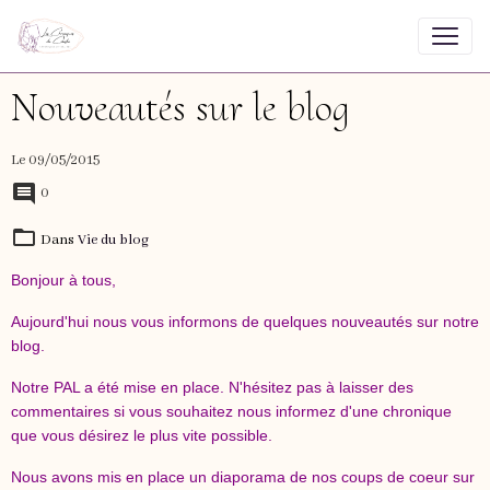
Nouveautés sur le blog
Le 09/05/2015
0
Dans
Vie du blog
Bonjour à tous,
Aujourd'hui nous vous informons de quelques nouveautés sur notre
blog.
Notre PAL a été mise en place. N'hésitez pas à laisser des
commentaires si vous souhaitez nous informez d'une chronique
que vous désirez le plus vite possible.
Nous avons mis en place un diaporama de nos coups de coeur sur