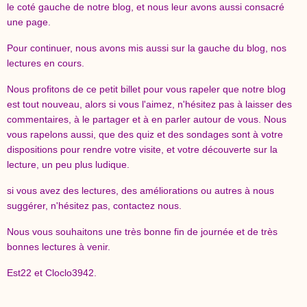
le coté gauche de notre blog, et nous leur avons aussi consacré
une page.
Pour continuer, nous avons mis aussi sur la gauche du blog, nos
lectures en cours.
Nous profitons de ce petit billet pour vous rapeler que notre blog
est tout nouveau, alors si vous l'aimez, n'hésitez pas à laisser des
commentaires, à le partager et à en parler autour de vous. Nous
vous rapelons aussi, que des quiz et des sondages sont à votre
dispositions pour rendre votre visite, et votre découverte sur la
lecture, un peu plus ludique.
si vous avez des lectures, des améliorations ou autres à nous
suggérer, n'hésitez pas, contactez nous.
Nous vous souhaitons une très bonne fin de journée et de très
bonnes lectures à venir.
Est22 et Cloclo3942.