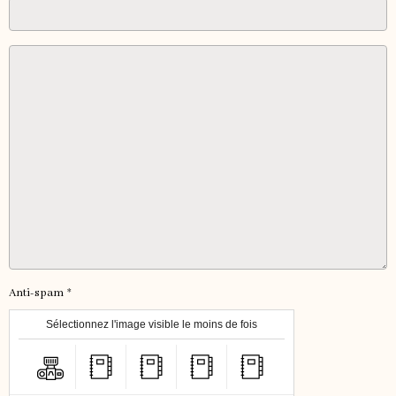
Anti-spam
Sélectionnez l'image visible le moins de fois