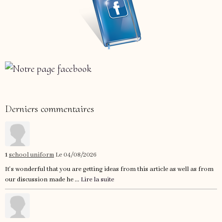
Derniers commentaires
1
school uniform
Le 04/08/2026
It's wonderful that you are getting ideas from this article as well as from
our discussion made he ...
Lire la suite