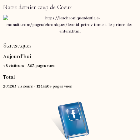
Notre dernier coup de Coeur
Statistiques
Aujourd'hui
78
visiteurs -
303
pages vues
Total
361265
visiteurs -
1243308
pages vues