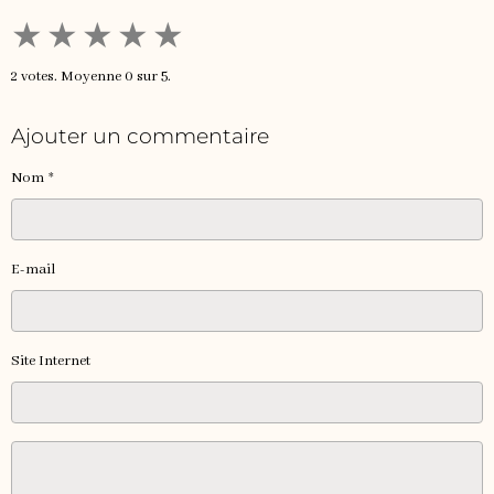
★
★
★
★
★
2
votes. Moyenne
0
sur 5.
Ajouter un commentaire
Nom
E-mail
Site Internet