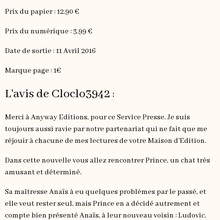
Prix du papier : 12.90 €
Prix du numérique : 3.99 €
Date de sortie : 11 Avril 2016
Marque page : 1€
L'avis de Cloclo3942 :
Merci à Anyway Editions, pour ce Service Presse. Je suis
toujours aussi ravie par notre partenariat qui ne fait que me
réjouir à chacune de mes lectures de votre Maison d'Edition.
Dans cette nouvelle vous allez rencontrer Prince, un chat très
amusant et déterminé.
Sa maîtresse Anaïs à eu quelques problèmes par le passé, et
elle veut rester seul, mais Prince en a décidé autrement et
compte bien présenté Anaïs, à leur nouveau voisin : Ludovic.