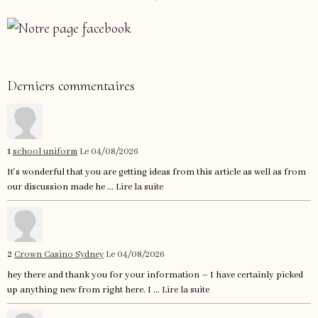
Derniers commentaires
1
school uniform
Le 04/08/2026
It's wonderful that you are getting ideas from this article as well as from
our discussion made he ...
Lire la suite
2
Crown Casino Sydney
Le 04/08/2026
hey there and thank you for your information – I have certainly picked
up anything new from right here. I ...
Lire la suite