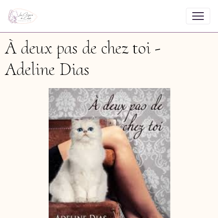
À deux pas de chez toi -
Adeline Dias