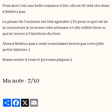
Pour moi c'est une belle romance à lire, elle se lit très vite donc
n'hésitez pas.
La plume de l'auteure est très agréable :) Et pour ce qui est de
la couverture je la trouve très attirante et elle reflète bien ce
qui se trouve à l'intérieur du livre.
Alors n'hésitez pas à venir vous laisser bercer par cette jolie
petite histoire :)
Bonne soirée à tous et joyeuses pâques :)
Ma note : 7/10
Partager
Facebook
X
Email