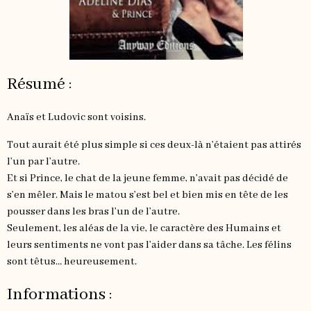
Résumé :
Anaïs et Ludovic sont voisins.
Tout aurait été plus simple si ces deux-là n’étaient pas attirés
l’un par l’autre.
Et si Prince, le chat de la jeune femme, n’avait pas décidé de
s’en mêler. Mais le matou s’est bel et bien mis en tête de les
pousser dans les bras l’un de l’autre.
Seulement, les aléas de la vie, le caractère des Humains et
leurs sentiments ne vont pas l’aider dans sa tâche. Les félins
sont têtus… heureusement.
Informations :