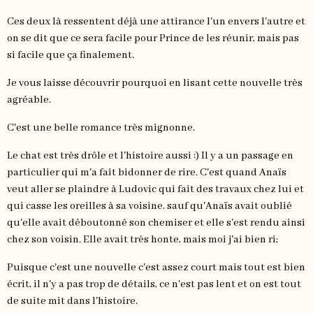
Ces deux là ressentent déjà une attirance l'un envers l'autre et
on se dit que ce sera facile pour Prince de les réunir, mais pas
si facile que ça finalement.
Je vous laisse découvrir pourquoi en lisant cette nouvelle très
agréable.
C'est une belle romance très mignonne.
Le chat est très drôle et l'histoire aussi :) Il y a un passage en
particulier qui m'a fait bidonner de rire. C'est quand Anaïs
veut aller se plaindre à Ludovic qui fait des travaux chez lui et
qui casse les oreilles à sa voisine. sauf qu'Anaïs avait oublié
qu'elle avait déboutonné son chemiser et elle s'est rendu ainsi
chez son voisin. Elle avait très honte, mais moi j'ai bien ri;
Puisque c'est une nouvelle c'est assez court mais tout est bien
écrit, il n'y a pas trop de détails, ce n'est pas lent et on est tout
de suite mit dans l'histoire.