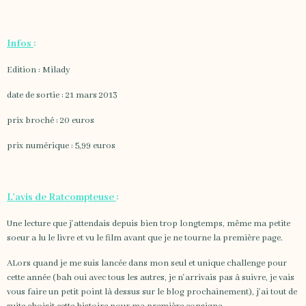
Infos
:
Edition : Milady
date de sortie : 21 mars 2013
prix broché : 20 euros
prix numérique : 5,99 euros
L'avis de Ratcompteuse
:
Une lecture que j'attendais depuis bien trop longtemps, même ma petite
soeur a lu le livre et vu le film avant que je ne tourne la première page.
ALors quand je me suis lancée dans mon seul et unique challenge pour
cette année (bah oui avec tous les autres, je n'arrivais pas à suivre, je vais
vous faire un petit point là dessus sur le blog prochainement), j'ai tout de