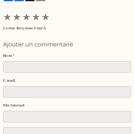
★
★
★
★
★
2
votes. Moyenne
0
sur 5.
Ajouter un commentaire
Nom
E-mail
Site Internet