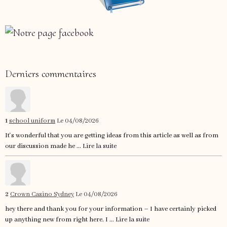
Derniers commentaires
1
school uniform
Le 04/08/2026
It's wonderful that you are getting ideas from this article as well as from
our discussion made he ...
Lire la suite
2
Crown Casino Sydney
Le 04/08/2026
hey there and thank you for your information – I have certainly picked
up anything new from right here. I ...
Lire la suite