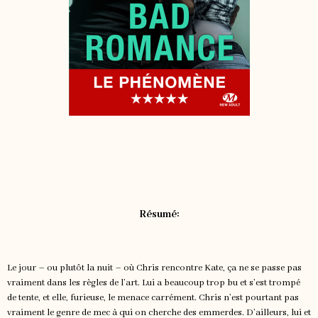
Résumé:
Le jour – ou plutôt la nuit – où Chris rencontre Kate, ça ne se passe pas
vraiment dans les règles de l’art. Lui a beaucoup trop bu et s’est trompé
de tente, et elle, furieuse, le menace carrément. Chris n’est pourtant pas
vraiment le genre de mec à qui on cherche des emmerdes. D’ailleurs, lui et