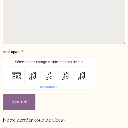
Anti-spam
Sélectionnez l'image visible le moins de fois
IconCaptcha
©
Ajouter
Notre dernier coup de Coeur