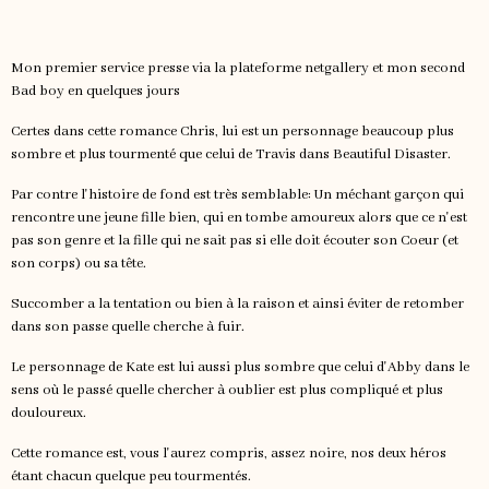
Mon premier service presse via la plateforme netgallery et mon second
Bad boy en quelques jours
Certes dans cette romance Chris, lui est un personnage beaucoup plus
sombre et plus tourmenté que celui de Travis dans Beautiful Disaster.
Par contre l'histoire de fond est très semblable: Un méchant garçon qui
rencontre une jeune fille bien, qui en tombe amoureux alors que ce n'est
pas son genre et la fille qui ne sait pas si elle doit écouter son Coeur (et
son corps) ou sa tête.
Succomber a la tentation ou bien à la raison et ainsi éviter de retomber
dans son passe quelle cherche à fuir.
Le personnage de Kate est lui aussi plus sombre que celui d'Abby dans le
sens où le passé quelle chercher à oublier est plus compliqué et plus
douloureux.
Cette romance est, vous l'aurez compris, assez noire, nos deux héros
étant chacun quelque peu tourmentés.