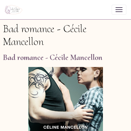
Bad romance - Cécile
Mancellon
Bad romance - Cécile Mancellon