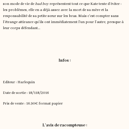
son mode de vie de
bad boy
représentent tout ce que Kate tente d’éviter :
les problèmes, elle en a déjà assez avec la mort de sa mère et la
responsabilité de sa petite sœur sur les bras. Mais c’est compter sans
l’étrange attirance qu’ils ont immédiatement l’un pour l’autre, presque à
leur corps défendant...
Infos :
Editeur : Harlequin
Date de sortie : 18/118/2016
Pris de vente : 16.90€ format papier
L’avis de racompteuse :