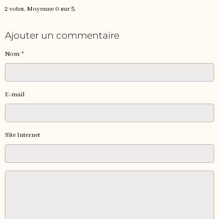
2
votes. Moyenne
0
sur 5.
Ajouter un commentaire
Nom
E-mail
Site Internet