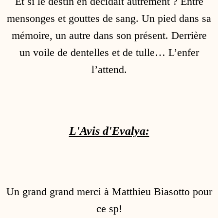
Et si le destin en décidait autrement ? Entre
mensonges et gouttes de sang. Un pied dans sa
mémoire, un autre dans son présent. Derrière
un voile de dentelles et de tulle… L’enfer
l’attend.
L'Avis d'Evalya:
Un grand grand merci à Matthieu Biasotto pour
ce sp!