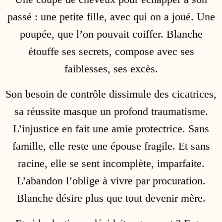
passé : une petite fille, avec qui on a joué. Une
poupée, que l’on pouvait coiffer. Blanche
étouffe ses secrets, compose avec ses
faiblesses, ses excès.
Son besoin de contrôle dissimule des cicatrices,
sa réussite masque un profond traumatisme.
L’injustice en fait une amie protectrice. Sans
famille, elle reste une épouse fragile. Et sans
racine, elle se sent incomplète, imparfaite.
L’abandon l’oblige à vivre par procuration.
Blanche désire plus que tout devenir mère.