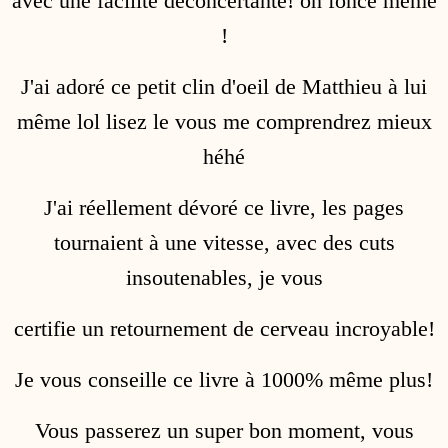
avec une facilité déconcertante! on fonce même
!
J'ai adoré ce petit clin d'oeil de Matthieu à lui
même lol lisez le vous me comprendrez mieux
héhé
J'ai réellement dévoré ce livre, les pages
tournaient à une vitesse, avec des cuts
insoutenables, je vous
certifie un retournement de cerveau incroyable!
Je vous conseille ce livre à 1000% même plus!
Vous passerez un super bon moment, vous