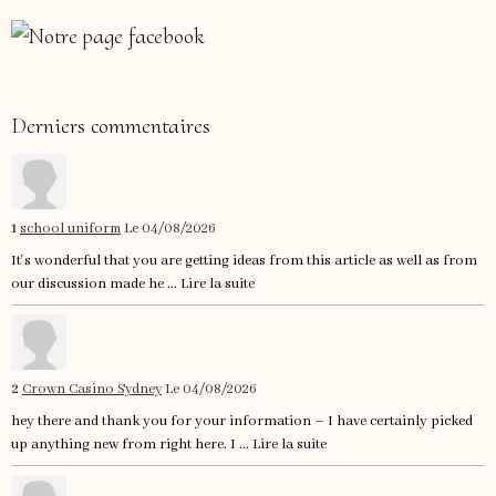
Derniers commentaires
1
school uniform
Le 04/08/2026
It's wonderful that you are getting ideas from this article as well as from
our discussion made he ...
Lire la suite
2
Crown Casino Sydney
Le 04/08/2026
hey there and thank you for your information – I have certainly picked
up anything new from right here. I ...
Lire la suite