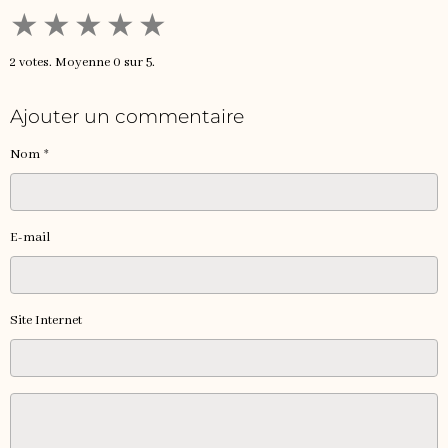
★
★
★
★
★
2
votes. Moyenne
0
sur 5.
Ajouter un commentaire
Nom
E-mail
Site Internet