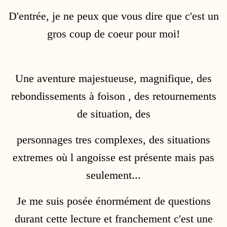
D'entrée, je ne peux que vous dire que c'est un
gros coup de coeur pour moi!
Une aventure majestueuse, magnifique, des
rebondissements à foison , des retournements
de situation, des
personnages tres complexes, des situations
extremes où l angoisse est présente mais pas
seulement...
Je me suis posée énormément de questions
durant cette lecture et franchement c'est une