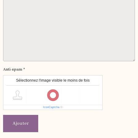
Anti-spam
Sélectionnez l'image visible le moins de fois
IconCaptcha
©
Ajouter