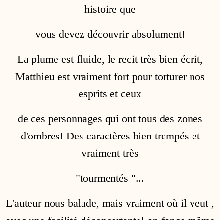
histoire que
vous devez découvrir absolument!
La plume est fluide, le recit très bien écrit,
Matthieu est vraiment fort pour torturer nos
esprits et ceux
de ces personnages qui ont tous des zones
d'ombres! Des caractères bien trempés et
vraiment très
"tourmentés "...
L'auteur nous balade, mais vraiment où il veut ,