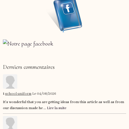
Derniers commentaires
1
school uniform
Le 04/08/2026
It's wonderful that you are getting ideas from this article as well as from
our discussion made he ...
Lire la suite