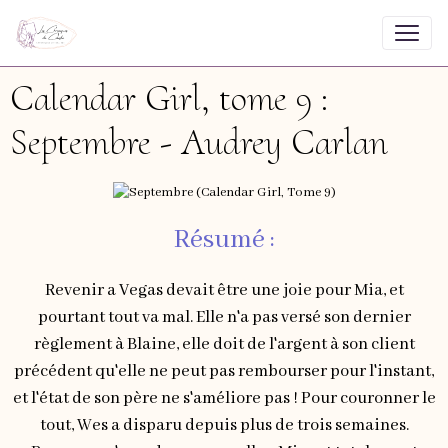
Calendar Girl, tome 9 :
Septembre - Audrey Carlan
Résumé :
Revenir a Vegas devait être une joie pour Mia, et
pourtant tout va mal. Elle n'a pas versé son dernier
règlement à Blaine, elle doit de l'argent à son client
précédent qu'elle ne peut pas rembourser pour l'instant,
et l'état de son père ne s'améliore pas ! Pour couronner le
tout, Wes a disparu depuis plus de trois semaines.