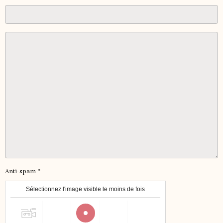
Anti-spam
Sélectionnez l'image visible le moins de fois