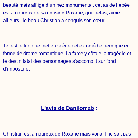
beauté mais affligé d’un nez monumental, cet as de l’épée
est amoureux de sa cousine Roxane, qui, hélas, aime
ailleurs : le beau Christian a conquis son cœur.
Tel est le trio que met en scène cette comédie héroïque en
forme de drame romantique. La farce y côtoie la tragédie et
le destin fatal des personnages s’accomplit sur fond
d’imposture.
L'avis de Danilomzb
:
Christian est amoureux de Roxane mais voilà il ne sait pas