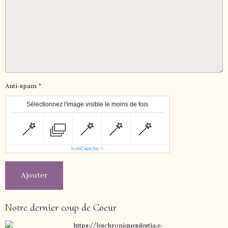
Anti-spam
Sélectionnez l'image visible le moins de fois
IconCaptcha
©
Ajouter
Notre dernier coup de Coeur