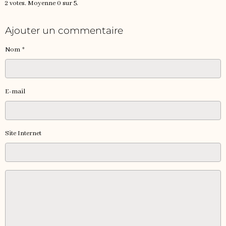
2
votes. Moyenne
0
sur 5.
Ajouter un commentaire
Nom
E-mail
Site Internet