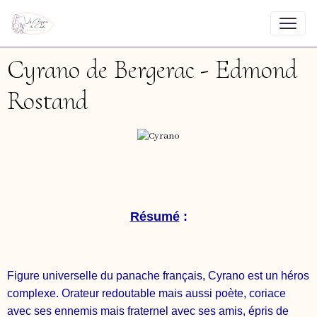
Cyrano de Bergerac - Edmond
Rostand
Résumé
:
Figure universelle du panache français, Cyrano est un héros
complexe. Orateur redoutable mais aussi poète, coriace
avec ses ennemis mais fraternel avec ses amis, épris de