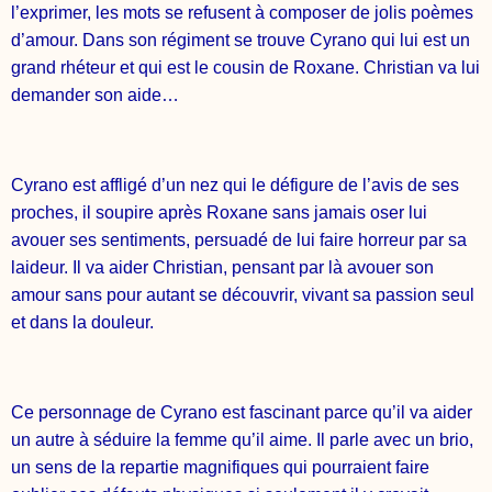
l’exprimer, les mots se refusent à composer de jolis poèmes
d’amour. Dans son régiment se trouve Cyrano qui lui est un
grand rhéteur et qui est le cousin de Roxane. Christian va lui
demander son aide…
Cyrano est affligé d’un nez qui le défigure de l’avis de ses
proches, il soupire après Roxane sans jamais oser lui
avouer ses sentiments, persuadé de lui faire horreur par sa
laideur. Il va aider Christian, pensant par là avouer son
amour sans pour autant se découvrir, vivant sa passion seul
et dans la douleur.
Ce personnage de Cyrano est fascinant parce qu’il va aider
un autre à séduire la femme qu’il aime. Il parle avec un brio,
un sens de la repartie magnifiques qui pourraient faire