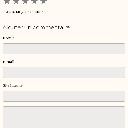
★
★
★
★
★
2
votes. Moyenne
0
sur 5.
Ajouter un commentaire
Nom
E-mail
Site Internet