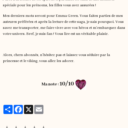
spéciale pour les prénoms, les filles vous avez assurées !
Mes derniers mots seront pour Emma Green. Vous faites parties de mes
auteures préférées et après la lecture de cette saga, je sais pourquoi. Vous
savez me transporter, me faire vivre avec vos héros et m’embarquez dans
votre univers. Bref, je suis fan ! Vous lire est un véritable plaisir.
Alors, chers abonnés, n’hésitez pas et laissez vous séduire par la
princesse et le viking, vous allez les adorer.
10/10
Ma note :
Partager
Facebook
X
Email