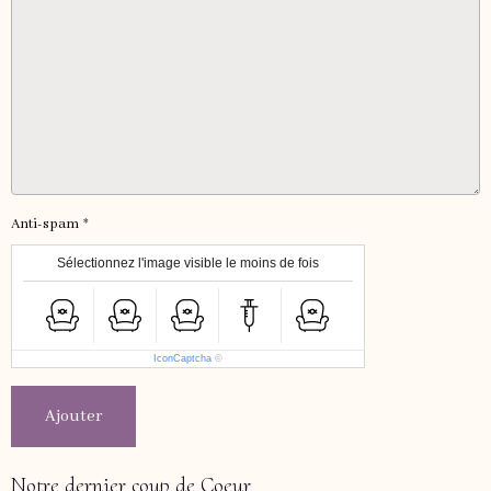
Anti-spam
Sélectionnez l'image visible le moins de fois
IconCaptcha
©
Ajouter
Notre dernier coup de Coeur