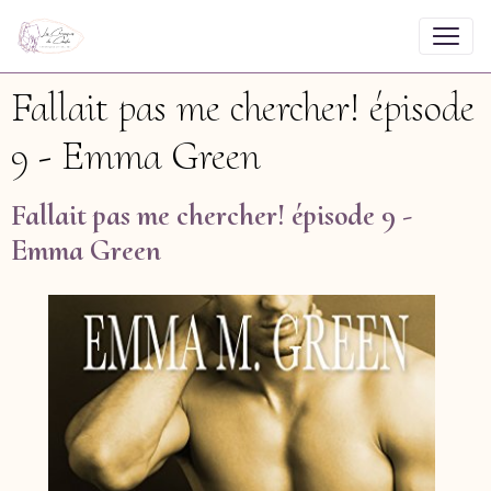
Fallait pas me chercher! épisode
9 - Emma Green
Fallait pas me chercher! épisode 9 -
Emma Green