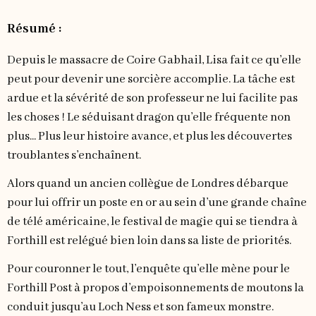
Résumé :
Depuis le massacre de Coire Gabhail, Lisa fait ce qu’elle
peut pour devenir une sorcière accomplie. La tâche est
ardue et la sévérité de son professeur ne lui facilite pas
les choses ! Le séduisant dragon qu’elle fréquente non
plus... Plus leur histoire avance, et plus les découvertes
troublantes s’enchaînent.
Alors quand un ancien collègue de Londres débarque
pour lui offrir un poste en or au sein d’une grande chaîne
de télé américaine, le festival de magie qui se tiendra à
Forthill est relégué bien loin dans sa liste de priorités.
Pour couronner le tout, l’enquête qu’elle mène pour le
Forthill Post à propos d’empoisonnements de moutons la
conduit jusqu’au Loch Ness et son fameux monstre.