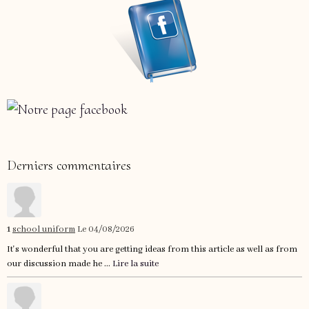
Derniers commentaires
1
school uniform
Le 04/08/2026
It's wonderful that you are getting ideas from this article as well as from
our discussion made he ...
Lire la suite