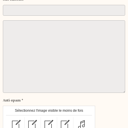
Anti-spam
Sélectionnez l'image visible le moins de fois