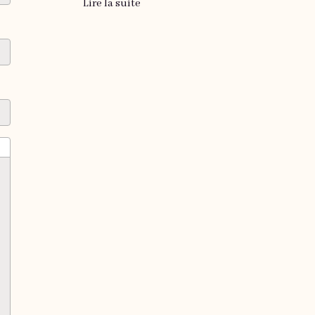
Lire la suite