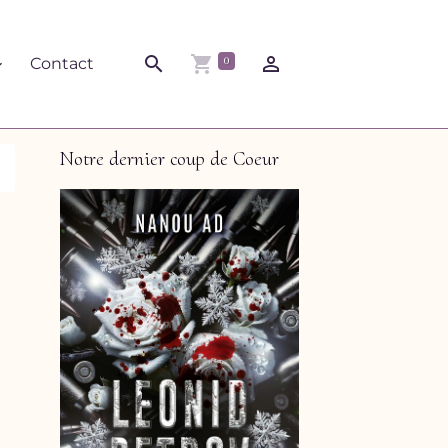
0
Contact
Notre dernier coup de Coeur