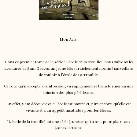
Mon Avis:
Dans ce premier tome de la série “L’école de la trouille”, nous suivons les
aventures de Sam Graves, un jeune élève fraîchement nommé surveillant
de couloir à l’école de La Trouille.
Ce rôle, qu’il accepte à contrecœur, va rapidement se transformer en une
mission des plus périlleuses.
En effet, Sam découvre que l’école est hantée et, pire encore, qu’elle est
vivante et a un appétit insatiable pour les élèves.
“L’école de la trouille” est une série jeunesse qui a tout pour plaire aux
jeunes lecteurs.