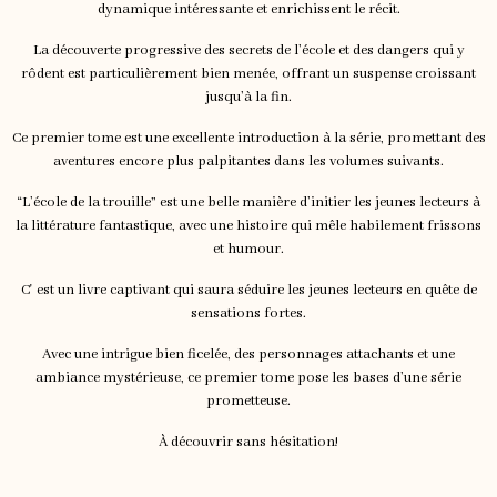
dynamique intéressante et enrichissent le récit.
La découverte progressive des secrets de l’école et des dangers qui y
rôdent est particulièrement bien menée, offrant un suspense croissant
jusqu’à la fin.
Ce premier tome est une excellente introduction à la série, promettant des
aventures encore plus palpitantes dans les volumes suivants.
“L’école de la trouille” est une belle manière d’initier les jeunes lecteurs à
la littérature fantastique, avec une histoire qui mêle habilement frissons
et humour.
C' est un livre captivant qui saura séduire les jeunes lecteurs en quête de
sensations fortes.
Avec une intrigue bien ficelée, des personnages attachants et une
ambiance mystérieuse, ce premier tome pose les bases d’une série
prometteuse.
À découvrir sans hésitation!