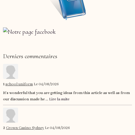
Derniers commentaires
1
school uniform
Le 04/08/2026
It's wonderful that you are getting ideas from this article as well as from
our discussion made he ...
Lire la suite
2
Crown Casino Sydney
Le 04/08/2026