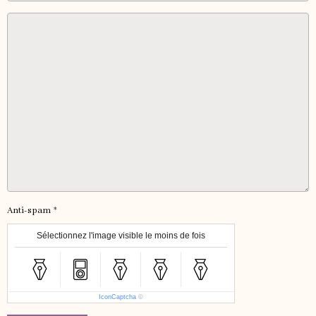
Anti-spam
Sélectionnez l'image visible le moins de fois
IconCaptcha
©