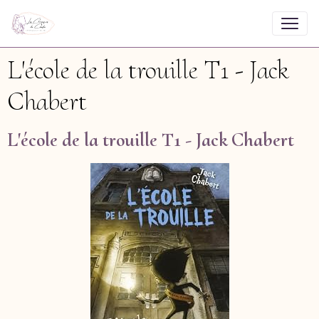
L'école de la trouille T1 - Jack
Chabert
L'école de la trouille T1 - Jack Chabert