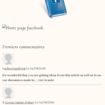
Derniers commentaires
1
school uniform
Le 04/08/2026
It's wonderful that you are getting ideas from this article as well as from
our discussion made he ...
Lire la suite
2
Crown Casino Sydney
Le 04/08/2026