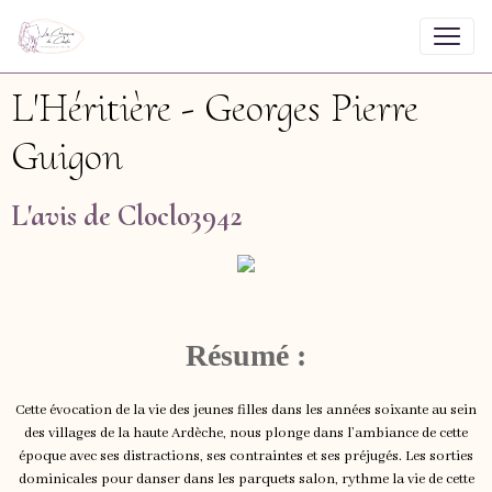
L'Héritière - Georges Pierre
Guigon
L'avis de Cloclo3942
Résumé :
Cette évocation de la vie des jeunes filles dans les années soixante au sein
des villages de la haute Ardèche, nous plonge dans l’ambiance de cette
époque avec ses distractions, ses contraintes et ses préjugés. Les sorties
dominicales pour danser dans les parquets salon, rythme la vie de cette