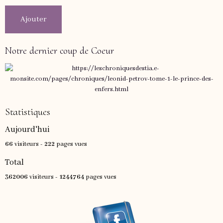
Ajouter
Notre dernier coup de Coeur
Statistiques
Aujourd'hui
66
visiteurs -
222
pages vues
Total
362006
visiteurs -
1244764
pages vues