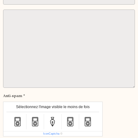
Anti-spam
Sélectionnez l'image visible le moins de fois
IconCaptcha
©