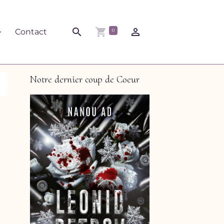
0
Contact
Notre dernier coup de Coeur