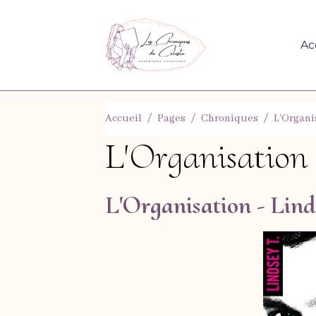
Ac
Accueil
Pages
Chroniques
L'Organi
L'Organisation 
L'Organisation - Lin