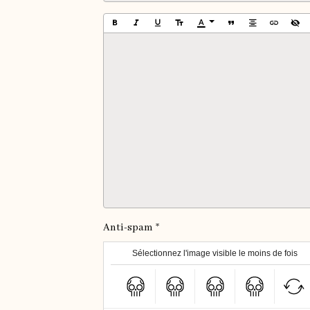
Anti-spam
Sélectionnez l'image visible le moins de fois