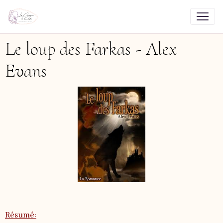
Le loup des Farkas - Alex
Evans
Résumé: