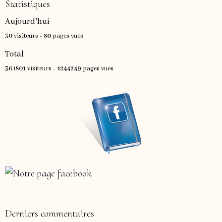
Statistiques
Aujourd'hui
30
visiteurs -
80
pages vues
Total
361801
visiteurs -
1244249
pages vues
Derniers commentaires