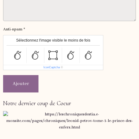
Anti-spam
Sélectionnez l'image visible le moins de fois
IconCaptcha
©
Ajouter
Notre dernier coup de Coeur