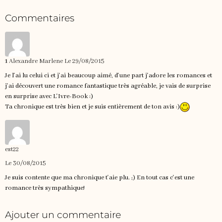
Commentaires
1
Alexandre Marlene
Le 29/08/2015
Je l'ai lu celui ci et j'ai beaucoup aimé, d'une part j'adore les romances et
j'ai découvert une romance fantastique très agréable, je vais de surprise
en surprise avec L'Ivre-Book :)
Ta chronique est très bien et je suis entièrement de ton avis :)
est22
Le 30/08/2015
Je suis contente que ma chronique t'aie plu. ;) En tout cas c'est une
romance très sympathique!
Ajouter un commentaire