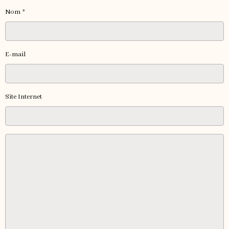
Nom
E-mail
Site Internet