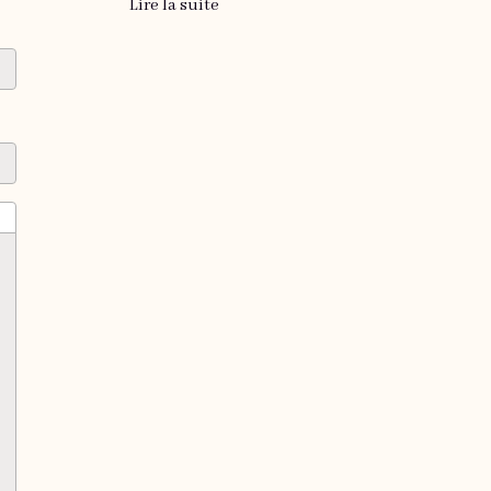
Lire la suite