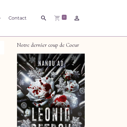
0
Contact
Notre dernier coup de Coeur