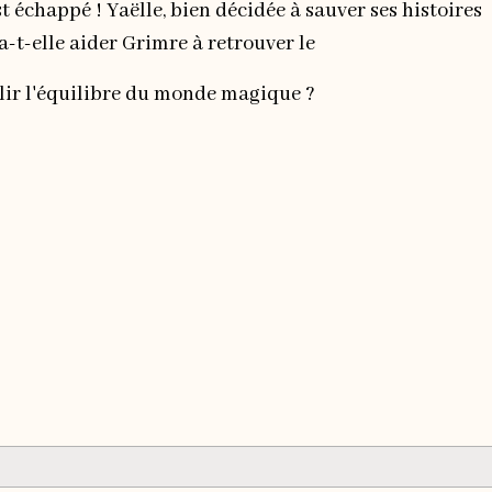
t échappé ! Yaëlle, bien décidée à sauver ses histoires
a-t-elle aider Grimre à retrouver le
blir l'équilibre du monde magique ?