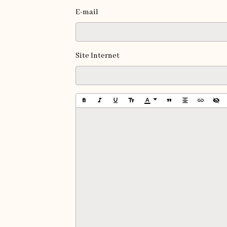
E-mail
Site Internet