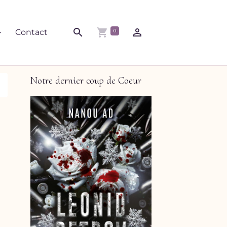
0
Contact
Notre dernier coup de Coeur