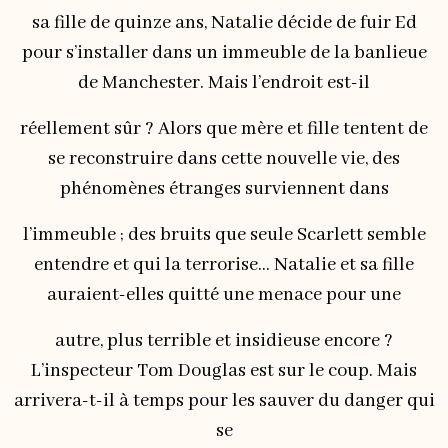
sa fille de quinze ans, Natalie décide de fuir Ed
pour s’installer dans un immeuble de la banlieue
de Manchester. Mais l’endroit est-il
réellement sûr ? Alors que mère et fille tentent de
se reconstruire dans cette nouvelle vie, des
phénomènes étranges surviennent dans
l’immeuble ; des bruits que seule Scarlett semble
entendre et qui la terrorise… Natalie et sa fille
auraient-elles quitté une menace pour une
autre, plus terrible et insidieuse encore ?
L’inspecteur Tom Douglas est sur le coup. Mais
arrivera-t-il à temps pour les sauver du danger qui
se