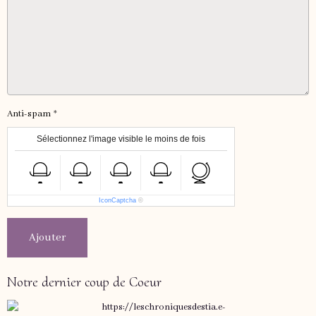
Anti-spam
Sélectionnez l'image visible le moins de fois
IconCaptcha
©
Ajouter
Notre dernier coup de Coeur