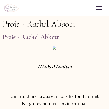
Proie - Rachel Abbott
Proie - Rachel Abbott
L'Avis d'Evalya:
Un grand merci aux éditions Belfond noir et
Netgalley pour ce service presse.