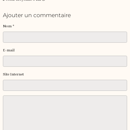
Ajouter un commentaire
Nom
E-mail
Site Internet