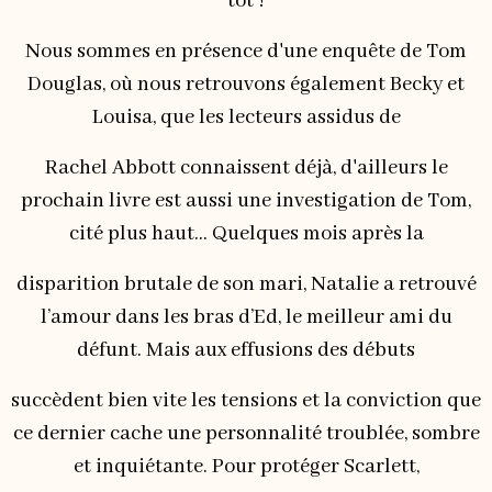
tôt !
Nous sommes en présence d'une enquête de Tom
Douglas, où nous retrouvons également Becky et
Louisa, que les lecteurs assidus de
Rachel Abbott connaissent déjà, d'ailleurs le
prochain livre est aussi une investigation de Tom,
cité plus haut... Quelques mois après la
disparition brutale de son mari, Natalie a retrouvé
l’amour dans les bras d’Ed, le meilleur ami du
défunt. Mais aux effusions des débuts
succèdent bien vite les tensions et la conviction que
ce dernier cache une personnalité troublée, sombre
et inquiétante. Pour protéger Scarlett
,