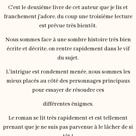
C'est le deuxième livre de cet auteur que je lis et
franchement j'adore, du coup une troisième lecture
est prévue très bientôt.
Nous sommes face à une sombre histoire très bien
écrite et décrite, on rentre rapidement dans le vif
du sujet.
L'intrigue est rondement menée, nous sommes les
mieux placés au côté des personnages principaux
pour essayer de résoudre ces
différentes énigmes.
Le roman se lit très rapidement et est tellement
prenant que je ne suis pas parvenue à le lâcher de si