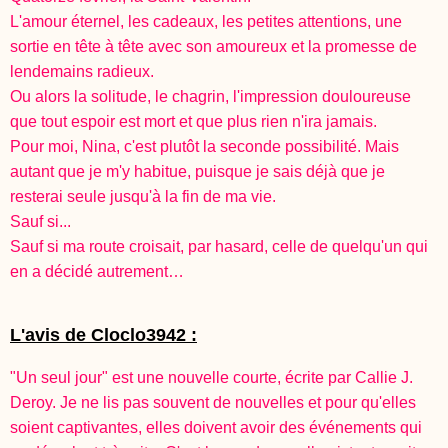
L'amour éternel, les cadeaux, les petites attentions, une
sortie en tête à tête avec son amoureux et la promesse de
lendemains radieux.
Ou alors la solitude, le chagrin, l'impression douloureuse
que tout espoir est mort et que plus rien n'ira jamais.
Pour moi, Nina, c'est plutôt la seconde possibilité. Mais
autant que je m'y habitue, puisque je sais déjà que je
resterai seule jusqu'à la fin de ma vie.
Sauf si...
Sauf si ma route croisait, par hasard, celle de quelqu'un qui
en a décidé autrement…
L'avis de Cloclo3942 :
"Un seul jour" est une nouvelle courte, écrite par Callie J.
Deroy. Je ne lis pas souvent de nouvelles et pour qu'elles
soient captivantes, elles doivent avoir des événements qui