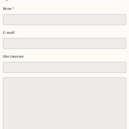
Nom
E-mail
Site Internet