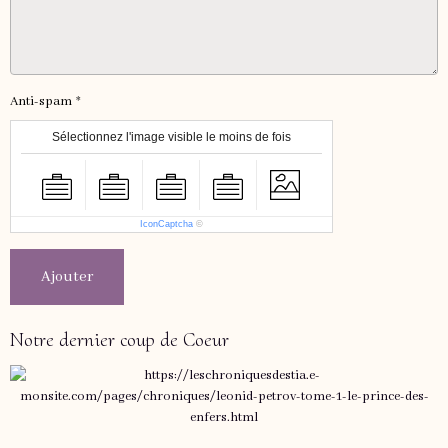
Anti-spam
Sélectionnez l'image visible le moins de fois
IconCaptcha
©
Ajouter
Notre dernier coup de Coeur