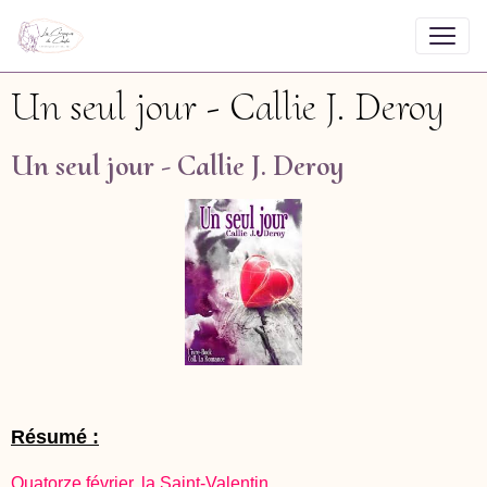
Un seul jour - Callie J. Deroy
Un seul jour - Callie J. Deroy
Résumé :
Quatorze février, la Saint-Valentin.