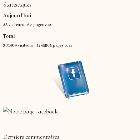
Statistiques
Aujourd'hui
23
visiteurs -
67
pages vues
Total
361409
visiteurs -
1243565
pages vues
Derniers commentaires