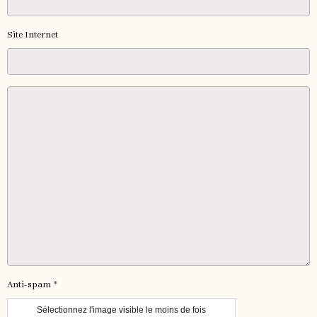
Site Internet
Anti-spam
Sélectionnez l'image visible le moins de fois