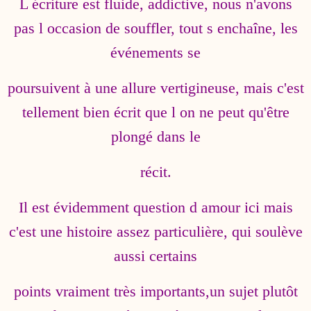
L écriture est fluide, addictive, nous n'avons
pas l occasion de souffler, tout s enchaîne, les
événements se
poursuivent à une allure vertigineuse, mais c'est
tellement bien écrit que l on ne peut qu'être
plongé dans le
récit.
Il est évidemment question d amour ici mais
c'est une histoire assez particulière, qui soulève
aussi certains
points vraiment très importants,un sujet plutôt