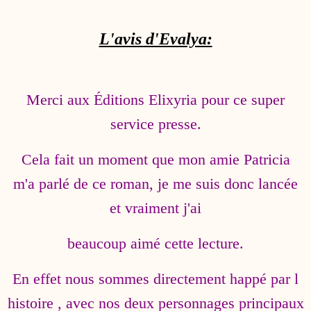
L'avis d'Evalya:
Merci aux Éditions Elixyria pour ce super
service presse.
Cela fait un moment que mon amie Patricia
m'a parlé de ce roman, je me suis donc lancée
et vraiment j'ai
beaucoup aimé cette lecture.
En effet nous sommes directement happé par l
histoire , avec nos deux personnages principaux