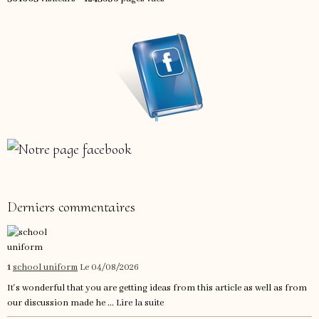
Derniers commentaires
1
school uniform
Le 04/08/2026
It's wonderful that you are getting ideas from this article as well as from
our discussion made he ...
Lire la suite