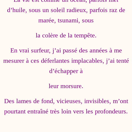
d’huile, sous un soleil radieux, parfois raz de
marée, tsunami, sous
la colère de la tempête.
En vrai surfeur, j’ai passé des années à me
mesurer à ces déferlantes implacables, j’ai tenté
d’échapper à
leur morsure.
Des lames de fond, vicieuses, invisibles, m’ont
pourtant entraîné très loin vers les profondeurs.