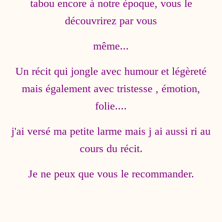
tabou encore à notre époque, vous le
découvrirez par vous
même...
Un récit qui jongle avec humour et légèreté
mais également avec tristesse , émotion,
folie....
j'ai versé ma petite larme mais j ai aussi ri au
cours du récit.
Je ne peux que vous le recommander.