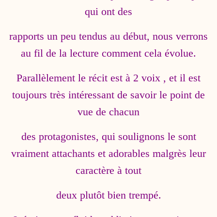
qui ont des
rapports un peu tendus au début, nous verrons
au fil de la lecture comment cela évolue.
Parallèlement le récit est à 2 voix , et il est
toujours très intéressant de savoir le point de
vue de chacun
des protagonistes, qui soulignons le sont
vraiment attachants et adorables malgrès leur
caractère à tout
deux plutôt bien trempé.