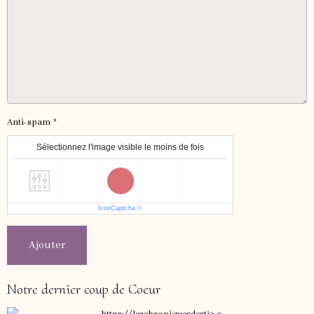
Anti-spam
Sélectionnez l'image visible le moins de fois
IconCaptcha
©
Ajouter
Notre dernier coup de Coeur