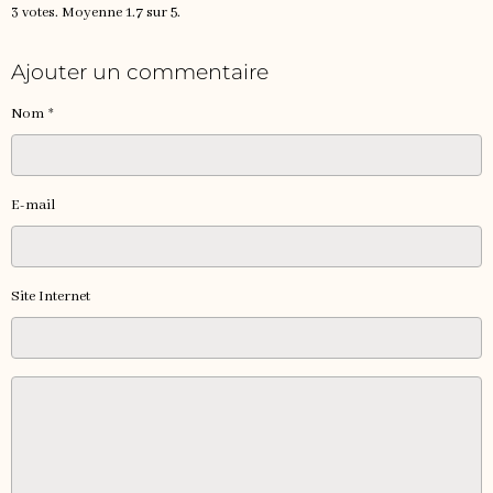
3
votes. Moyenne
1.7
sur 5.
Ajouter un commentaire
Nom
E-mail
Site Internet