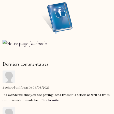
Derniers commentaires
1
school uniform
Le 04/08/2026
It's wonderful that you are getting ideas from this article as well as from
our discussion made he ...
Lire la suite