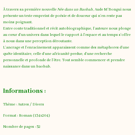
À travers sa première nouvelle
Née dans un Baobab
, Aude M’Bongui nous
présente un texte empreint de poésie et de douceur qui n’en reste pas
moins poignant.
Entre conte traditionnel et récit autobiographique, l’auteure nous plonge
au cœur d’un univers dans lequel le rapport à l’espace et au temps s’offre
à nous dans une perception déroutante.
L’ancrage et l’enracinement apparaissent comme des métaphores d’une
quête identitaire, celle d’une africanité perdue, d’une recherche
personnelle et profonde de l’être. Tout semble commencer et prendre
naissance dans un baobab.
Informations :
Thème : Autres / Divers
Format : Roman (134x204)
Nombre de pages : 52