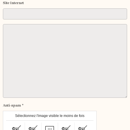
Site Internet
Anti-spam
Sélectionnez l'image visible le moins de fois