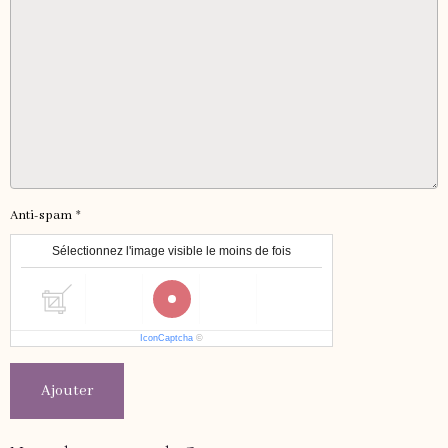
Anti-spam
Sélectionnez l'image visible le moins de fois
IconCaptcha
©
Ajouter