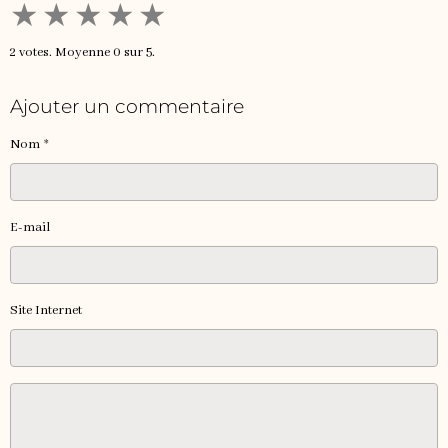
★
★
★
★
★
2
votes. Moyenne
0
sur 5.
Ajouter un commentaire
Nom
E-mail
Site Internet