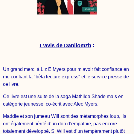
L’avis de Danilomzb
:
Un grand merci à Liz E Myers pour m’avoir fait confiance en
me confiant la "bêta lecture express" et le service presse de
ce livre.
Ce livre est une suite de la saga Mathilda Shade mais en
catégorie jeunesse, co-écrit avec Alec Myers.
Maddie et son jumeau Will sont des métamorphes loup, ils
ont également hérité d’un don d’empathie, pas encore
totalement développé. Si Will est d’un tempérament plutôt