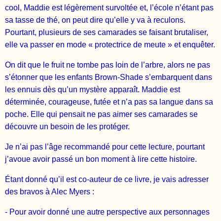
cool, Maddie est légèrement survoltée et, l’école n’étant pas
sa tasse de thé, on peut dire qu’elle y va à reculons.
Pourtant, plusieurs de ses camarades se faisant brutaliser,
elle va passer en mode « protectrice de meute » et enquêter.
On dit que le fruit ne tombe pas loin de l’arbre, alors ne pas
s’étonner que les enfants Brown-Shade s’embarquent dans
les ennuis dès qu’un mystère apparaît. Maddie est
déterminée, courageuse, futée et n’a pas sa langue dans sa
poche. Elle qui pensait ne pas aimer ses camarades se
découvre un besoin de les protéger.
Je n’ai pas l’âge recommandé pour cette lecture, pourtant
j’avoue avoir passé un bon moment à lire cette histoire.
Étant donné qu’il est co-auteur de ce livre, je vais adresser
des bravos à Alec Myers :
- Pour avoir donné une autre perspective aux personnages