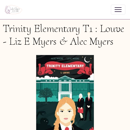
Trinity Elementary T1 : Louve
- Liz E Myers & Alec Myers