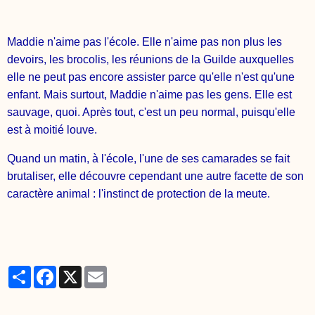
Maddie n'aime pas l'école. Elle n'aime pas non plus les
devoirs, les brocolis, les réunions de la Guilde auxquelles
elle ne peut pas encore assister parce qu'elle n'est qu'une
enfant. Mais surtout, Maddie n'aime pas les gens. Elle est
sauvage, quoi. Après tout, c'est un peu normal, puisqu'elle
est à moitié louve.
Quand un matin, à l'école, l'une de ses camarades se fait
brutaliser, elle découvre cependant une autre facette de son
caractère animal : l'instinct de protection de la meute.
Partager
Facebook
X
Email