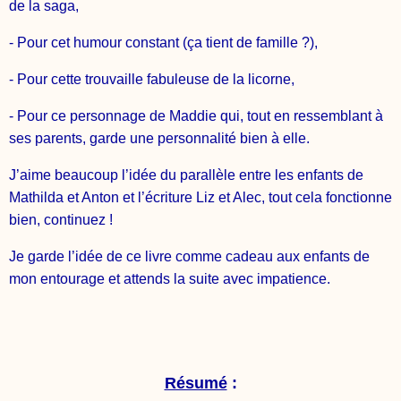
de la saga,
- Pour cet humour constant (ça tient de famille ?),
- Pour cette trouvaille fabuleuse de la licorne,
- Pour ce personnage de Maddie qui, tout en ressemblant à
ses parents, garde une personnalité bien à elle.
J’aime beaucoup l’idée du parallèle entre les enfants de
Mathilda et Anton et l’écriture Liz et Alec, tout cela fonctionne
bien, continuez !
Je garde l’idée de ce livre comme cadeau aux enfants de
mon entourage et attends la suite avec impatience.
Résumé
: